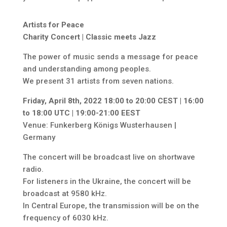
Artists for Peace
Charity Concert | Classic meets Jazz
The power of music sends a message for peace
and understanding among peoples.
We present 31 artists from seven nations.
Friday, April 8th, 2022 18:00 to 20:00 CEST | 16:00
to 18:00 UTC | 19:00-21:00 EEST
Venue: Funkerberg Königs Wusterhausen |
Germany
The concert will be broadcast live on shortwave
radio.
For listeners in the Ukraine, the concert will be
broadcast at 9580 kHz.
In Central Europe, the transmission will be on the
frequency of 6030 kHz.