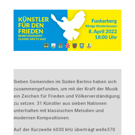
Sieben Gemeinden im Süden Berlins haben sich
zusammengefunden, um mit der Kraft der Musik
ein Zeichen für Frieden und Völkerverständigung
zu setzen. 31 Künstler aus sieben Nationen
unterhalten mit klassischen Melodien und
modernen Kompositionen.
Auf der Kurzwelle 6030 kHz überträgt welle370