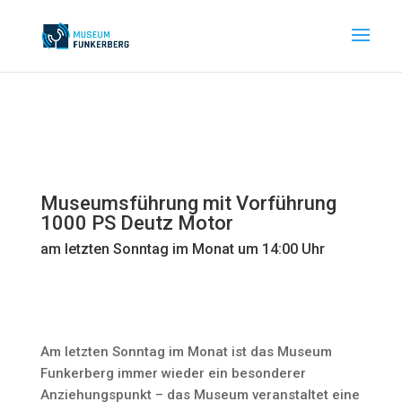
Museumsführung mit Vorführung
1000 PS Deutz Motor
am letzten Sonntag im Monat um 14:00 Uhr
Am letzten Sonntag im Monat ist das Museum
Funkerberg immer wieder ein besonderer
Anziehungspunkt – das Museum veranstaltet eine