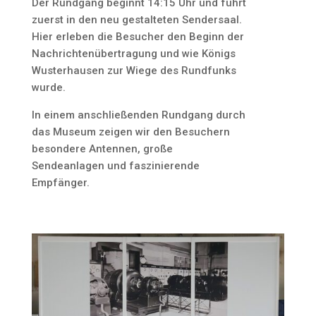
Der Rundgang beginnt 14:15 Uhr und führt
zuerst in den neu gestalteten Sendersaal.
Hier erleben die Besucher den Beginn der
Nachrichtenübertragung und wie Königs
Wusterhausen zur Wiege des Rundfunks
wurde.
In einem anschließenden Rundgang durch
das Museum zeigen wir den Besuchern
besondere Antennen, große
Sendeanlagen und faszinierende
Empfänger.