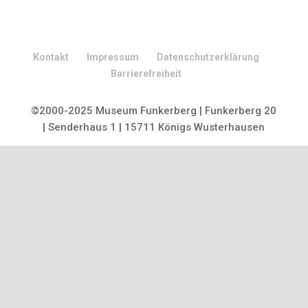
Kontakt
Impressum
Datenschutzerklärung
Barrierefreiheit
©2000-2025 Museum Funkerberg | Funkerberg 20
| Senderhaus 1 | 15711 Königs Wusterhausen