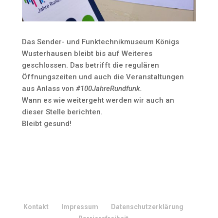
Das Sender- und Funktechnikmuseum Königs
Wusterhausen bleibt bis auf Weiteres
geschlossen. Das betrifft die regulären
Öffnungszeiten und auch die Veranstaltungen
aus Anlass von
#100JahreRundfunk.
Wann es wie weitergeht werden wir auch an
dieser Stelle berichten.
Bleibt gesund!
Kontakt
Impressum
Datenschutzerklärung