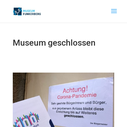
Museum geschlossen