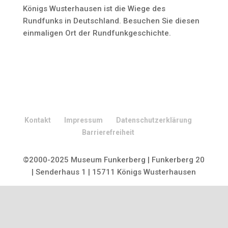
Königs Wusterhausen ist die Wiege des
Rundfunks in Deutschland. Besuchen Sie diesen
einmaligen Ort der Rundfunkgeschichte.
Kontakt
Impressum
Datenschutzerklärung
Barrierefreiheit
©2000-2025 Museum Funkerberg | Funkerberg 20
| Senderhaus 1 | 15711 Königs Wusterhausen