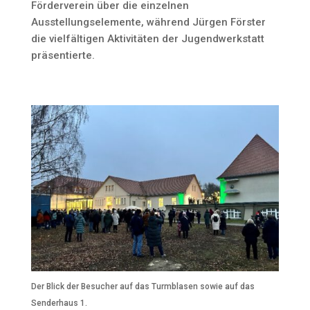
Förderverein über die einzelnen
Ausstellungselemente, während Jürgen Förster
die vielfältigen Aktivitäten der Jugendwerkstatt
präsentierte.
Der Blick der Besucher auf das Turmblasen sowie auf das
Senderhaus 1.