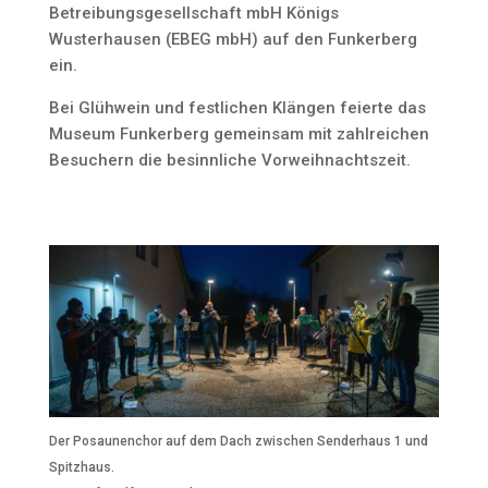
Betreibungsgesellschaft mbH Königs
Wusterhausen (EBEG mbH) auf den Funkerberg
ein.
Bei Glühwein und festlichen Klängen feierte das
Museum Funkerberg gemeinsam mit zahlreichen
Besuchern die besinnliche Vorweihnachtszeit.
Der Posaunenchor auf dem Dach zwischen Senderhaus 1 und
Spitzhaus.