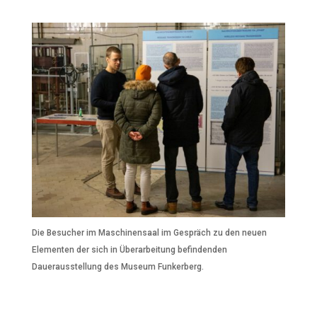
Die Besucher im Maschinensaal im Gespräch zu den neuen
Elementen der sich in Überarbeitung befindenden
Dauerausstellung des Museum Funkerberg.