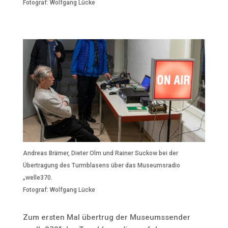
Fotograf: Wolfgang Lücke
Andreas Brämer, Dieter Olm und Rainer Suckow bei der
Übertragung des Turmblasens über das Museumsradio
„welle370.
Fotograf: Wolfgang Lücke
Zum ersten Mal übertrug der Museumssender