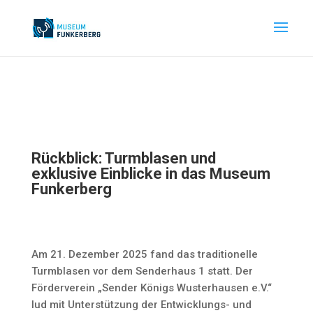
Rückblick: Turmblasen und
exklusive Einblicke in das Museum
Funkerberg
Am 21. Dezember 2025 fand das traditionelle
Turmblasen vor dem Senderhaus 1 statt. Der
Förderverein „Sender Königs Wusterhausen e.V.“
lud mit Unterstützung der Entwicklungs- und