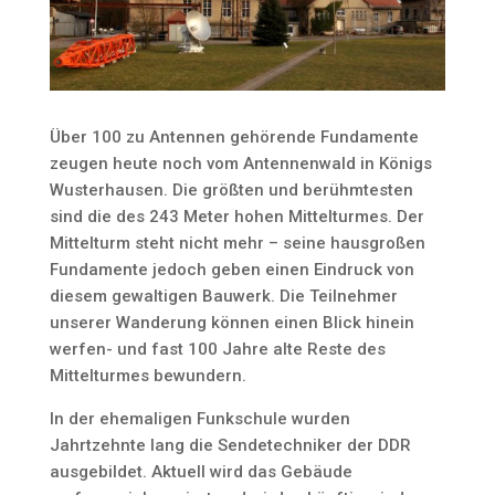
Über 100 zu Antennen gehörende Fundamente
zeugen heute noch vom Antennenwald in Königs
Wusterhausen. Die größten und berühmtesten
sind die des 243 Meter hohen Mittelturmes. Der
Mittelturm steht nicht mehr – seine hausgroßen
Fundamente jedoch geben einen Eindruck von
diesem gewaltigen Bauwerk. Die Teilnehmer
unserer Wanderung können einen Blick hinein
werfen- und fast 100 Jahre alte Reste des
Mittelturmes bewundern.
In der ehemaligen Funkschule wurden
Jahrtzehnte lang die Sendetechniker der DDR
ausgebildet. Aktuell wird das Gebäude