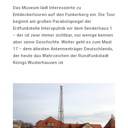
Das Museum lädt Interessierte zu
Entdeckertouren auf den Funkerberg ein. Die Tour
beginnt am großen Parabolspiegel der
Erdfunkstelle Intersputnik vor dem Senderhaus 1
– der ist zwar immer sichtbar, nur wenige kennen
aber seine Geschichte. Weiter geht es zum Mast
17 – dem ältesten Antennenträger Deutschlands,
der heute das Wahrzeichen der Rundfunkstadt
Königs Wusterhausen ist.