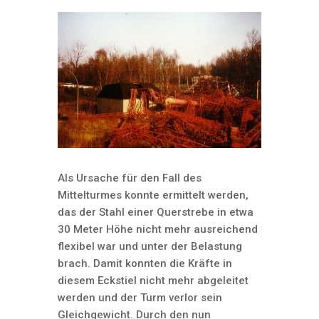
Als Ursache für den Fall des
Mittelturmes konnte ermittelt werden,
das der Stahl einer Querstrebe in etwa
30 Meter Höhe nicht mehr ausreichend
flexibel war und unter der Belastung
brach. Damit konnten die Kräfte in
diesem Eckstiel nicht mehr abgeleitet
werden und der Turm verlor sein
Gleichgewicht. Durch den nun