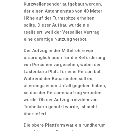
Kurzwellensender aufgebaut werden,
der einen Antennenstab von 40 Meter
Höhe auf der Turmspitze erhalten
sollte. Dieser Aufbau wurde nie
realisiert, weil der Versailler Vertrag
eine derartige Nutzung verbot.
Der Aufzug in der Mittelröhre war
ursprünglich auch für die Beförderung
von Personen vorgesehen, wobei der
Lastenkorb Platz für eine Person bot.
Während der Bauarbeiten soll es
allerdings einen Unfall gegeben haben,
so das der Personenaufzug verboten
wurde. Ob der Aufzug trotzdem von
Technikern genutzt wurde, ist nicht
überliefert.
Die obere Plattform war ein rundherum