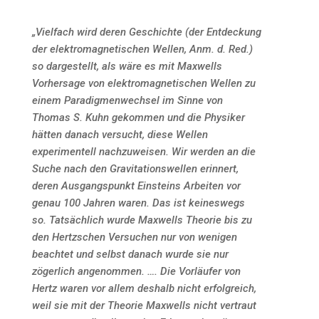
„Vielfach wird deren Geschichte (der Entdeckung
der elektromagnetischen Wellen, Anm. d. Red.)
so dargestellt, als wäre es mit Maxwells
Vorhersage von elektromagnetischen Wellen zu
einem Paradigmenwechsel im Sinne von
Thomas S. Kuhn gekommen und die Physiker
hätten danach versucht, diese Wellen
experimentell nachzuweisen. Wir werden an die
Suche nach den Gravitationswellen erinnert,
deren Ausgangspunkt Einsteins Arbeiten vor
genau 100 Jahren waren. Das ist keineswegs
so. Tatsächlich wurde Maxwells Theorie bis zu
den Hertzschen Versuchen nur von wenigen
beachtet und selbst danach wurde sie nur
zögerlich angenommen. …. Die Vorläufer von
Hertz waren vor allem deshalb nicht erfolgreich,
weil sie mit der Theorie Maxwells nicht vertraut