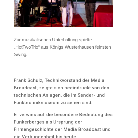
Zur musikalischen Unterhaltung spielte
„HotTwoTrio“ aus Königs Wusterhausen feinsten
Swing.
Frank Schulz, Technikvorstand der Media
Broadcast, zeigte sich beeindruckt von den
technischen Anlagen, die im Sender- und
Funktechnikmuseum zu sehen sind.
Er verwies auf die besondere Bedeutung des
Funkerberges als Ursprung der
Firmengeschichte der Media Broadcast und
die Verbundenheit bis heute.