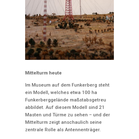
Mittelturm heute
Im Museum auf dem Funkerberg steht
ein Modell, welches etwa 100 ha
Funkerberggelände maßstabsgetreu
abbildet. Auf diesem Modell sind 21
Masten und Türme zu sehen – und der
Mittelturm zeigt anschaulich seine
zentrale Rolle als Antennenträger.