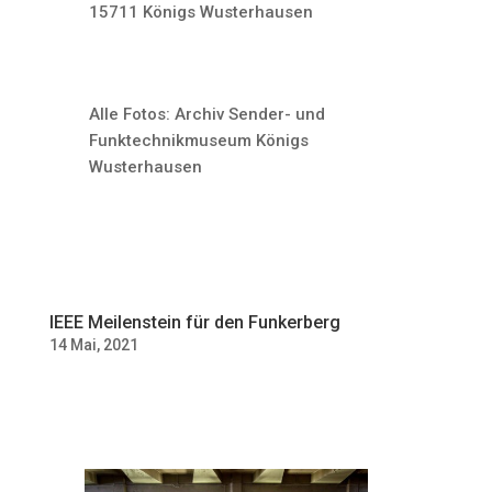
15711 Königs Wusterhausen
Alle Fotos: Archiv Sender- und
Funktechnikmuseum Königs
Wusterhausen
IEEE Meilenstein für den Funkerberg
14 Mai, 2021