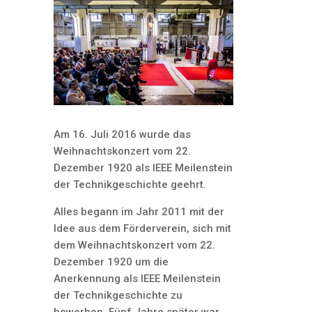
Am 16. Juli 2016 wurde das
Weihnachtskonzert vom 22.
Dezember 1920 als IEEE Meilenstein
der Technikgeschichte geehrt.
Alles begann im Jahr 2011 mit der
Idee aus dem Förderverein, sich mit
dem Weihnachtskonzert vom 22.
Dezember 1920 um die
Anerkennung als IEEE Meilenstein
der Technikgeschichte zu