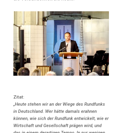
Zitat:
„Heute stehen wir an der Wiege des Rundfunks
in Deutschland. Wer hätte damals erahnen
können, wie sich der Rundfunk entwickelt, wie er
Wirtschaft und Gesellschaft prägen wird, und
das in einem derartigen Tempo. In nur wenigen