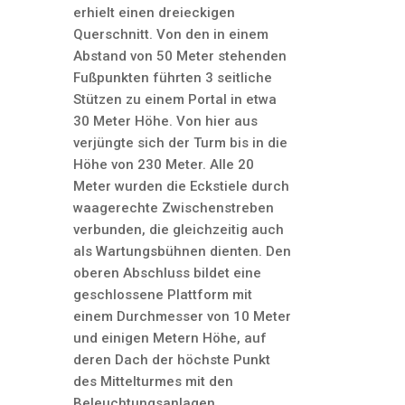
erhielt einen dreieckigen
Querschnitt. Von den in einem
Abstand von 50 Meter stehenden
Fußpunkten führten 3 seitliche
Stützen zu einem Portal in etwa
30 Meter Höhe. Von hier aus
verjüngte sich der Turm bis in die
Höhe von 230 Meter. Alle 20
Meter wurden die Eckstiele durch
waagerechte Zwischenstreben
verbunden, die gleichzeitig auch
als Wartungsbühnen dienten. Den
oberen Abschluss bildet eine
geschlossene Plattform mit
einem Durchmesser von 10 Meter
und einigen Metern Höhe, auf
deren Dach der höchste Punkt
des Mittelturmes mit den
Beleuchtungsanlagen