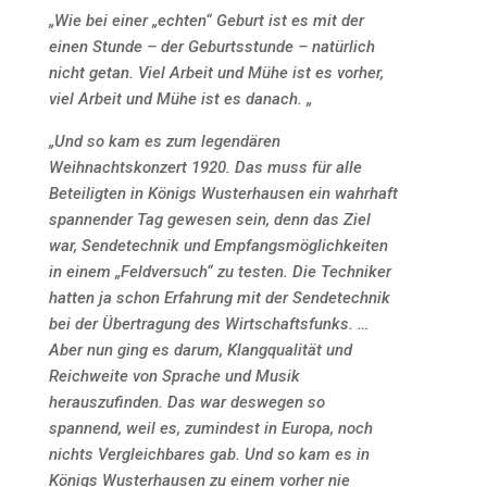
„Wie bei einer „echten“ Geburt ist es mit der
einen Stunde – der Geburtsstunde – natürlich
nicht getan. Viel Arbeit und Mühe ist es vorher,
viel Arbeit und Mühe ist es danach. „
„Und so kam es zum legendären
Weihnachtskonzert 1920. Das muss für alle
Beteiligten in Königs Wusterhausen ein wahrhaft
spannender Tag gewesen sein, denn das Ziel
war, Sendetechnik und Empfangsmöglichkeiten
in einem „Feldversuch“ zu testen. Die Techniker
hatten ja schon Erfahrung mit der Sendetechnik
bei der Übertragung des Wirtschaftsfunks. …
Aber nun ging es darum, Klangqualität und
Reichweite von Sprache und Musik
herauszufinden. Das war deswegen so
spannend, weil es, zumindest in Europa, noch
nichts Vergleichbares gab. Und so kam es in
Königs Wusterhausen zu einem vorher nie