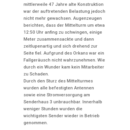
mittlerweile 47 Jahre alte Konstruktion
war der auftretenden Belastung jedoch
nicht mehr gewachsen. Augenzeugen
berichten, dass der Mittelturm um etwa
12:50 Uhr anfing zu schwingen, einige
Meter zusammensackte und dann
zeitlupenartig und sich drehend zur
Seite fiel. Aufgrund des Orkans war ein
Fallgeräusch nicht wahrzunehmen. Wie
durch ein Wunder kam kein Mitarbeiter
zu Schaden.
Durch den Sturz des Mittelturmes
wurden alle befestigten Antennen
sowie eine Stromversorgung am
Senderhaus 3 unbrauchbar. Innerhalb
weniger Stunden wurden die
wichtigsten Sender wieder in Betrieb
genommen.