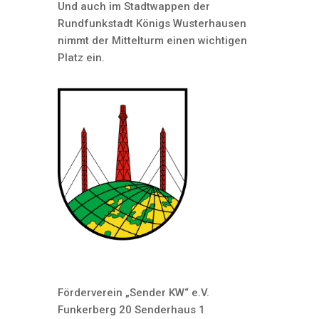
Und auch im Stadtwappen der
Rundfunkstadt Königs Wusterhausen
nimmt der Mittelturm einen wichtigen
Platz ein.
Förderverein „Sender KW“ e.V.
Funkerberg 20 Senderhaus 1