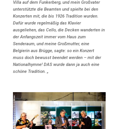
Villa auf dem Funkerberg, und mein Großvater
unterstützte die Beamten und spielte bei den
Konzerten mit, die bis 1926 Tradition wurden.
Dafür wurde regelmäßig das Klavier
ausgeliehen, das Cello, die Decken wanderten in
der Anfangszeit immer vom Haus zum
Senderaum, und meine Großmutter, eine
Belgierin aus Brügge, sagte: so ein Konzert
muss doch bewusst beendet werden – mit der
Nationalhymne! DAS wurde dann ja auch eine
schöne Tradition. „