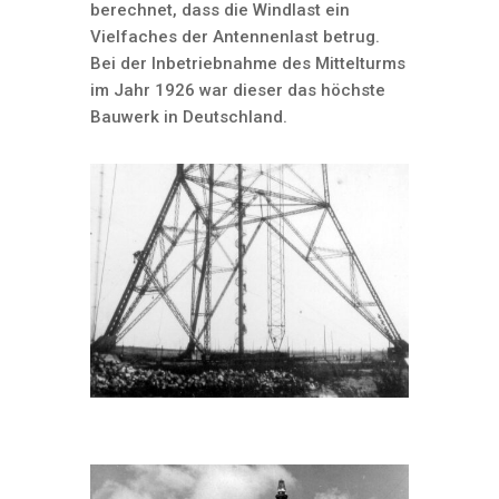
berechnet, dass die Windlast ein
Vielfaches der Antennenlast betrug.
Bei der Inbetriebnahme des Mittelturms
im Jahr 1926 war dieser das höchste
Bauwerk in Deutschland.