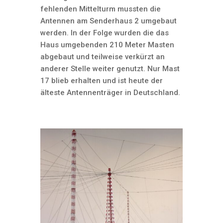
fehlenden Mittelturm mussten die
Antennen am Senderhaus 2 umgebaut
werden. In der Folge wurden die das
Haus umgebenden 210 Meter Masten
abgebaut und teilweise verkürzt an
anderer Stelle weiter genutzt. Nur Mast
17 blieb erhalten und ist heute der
älteste Antennenträger in Deutschland.