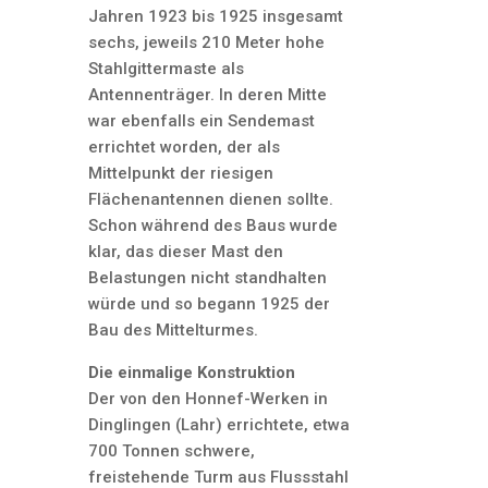
Jahren 1923 bis 1925 insgesamt
sechs, jeweils 210 Meter hohe
Stahlgittermaste als
Antennenträger. In deren Mitte
war ebenfalls ein Sendemast
errichtet worden, der als
Mittelpunkt der riesigen
Flächenantennen dienen sollte.
Schon während des Baus wurde
klar, das dieser Mast den
Belastungen nicht standhalten
würde und so begann 1925 der
Bau des Mittelturmes.
Die einmalige Konstruktion
Der von den Honnef-Werken in
Dinglingen (Lahr) errichtete, etwa
700 Tonnen schwere,
freistehende Turm aus Flussstahl