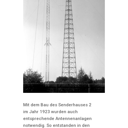
Mit dem Bau des Senderhauses 2
im Jahr 1923 wurden auch
entsprechende Antennenanlagen
notwendig. So entstanden in den