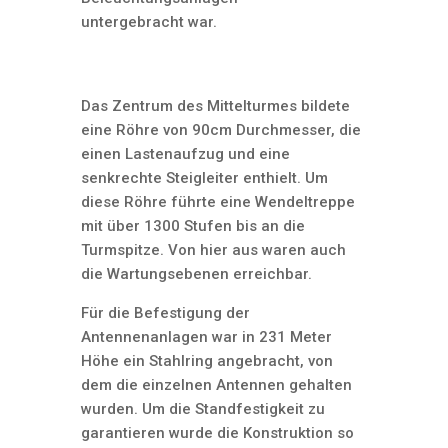
untergebracht war.
Das Zentrum des Mittelturmes bildete
eine Röhre von 90cm Durchmesser, die
einen Lastenaufzug und eine
senkrechte Steigleiter enthielt. Um
diese Röhre führte eine Wendeltreppe
mit über 1300 Stufen bis an die
Turmspitze. Von hier aus waren auch
die Wartungsebenen erreichbar.
Für die Befestigung der
Antennenanlagen war in 231 Meter
Höhe ein Stahlring angebracht, von
dem die einzelnen Antennen gehalten
wurden. Um die Standfestigkeit zu
garantieren wurde die Konstruktion so