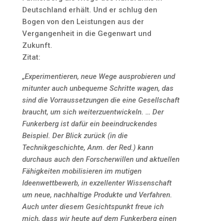
Deutschland erhält. Und er schlug den
Bogen von den Leistungen aus der
Vergangenheit in die Gegenwart und
Zukunft.
Zitat:
„Experimentieren, neue Wege ausprobieren und
mitunter auch unbequeme Schritte wagen, das
sind die Vorraussetzungen die eine Gesellschaft
braucht, um sich weiterzuentwickeln. … Der
Funkerberg ist dafür ein beeindruckendes
Beispiel. Der Blick zurück (in die
Technikgeschichte, Anm. der Red.) kann
durchaus auch den Forscherwillen und aktuellen
Fähigkeiten mobilisieren im mutigen
Ideenwettbewerb, in exzellenter Wissenschaft
um neue, nachhaltige Produkte und Verfahren.
Auch unter diesem Gesichtspunkt freue ich
mich, dass wir heute auf dem Funkerberg einen