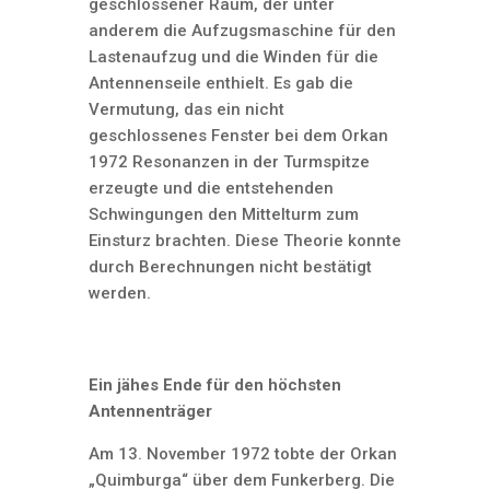
geschlossener Raum, der unter
anderem die Aufzugsmaschine für den
Lastenaufzug und die Winden für die
Antennenseile enthielt. Es gab die
Vermutung, das ein nicht
geschlossenes Fenster bei dem Orkan
1972 Resonanzen in der Turmspitze
erzeugte und die entstehenden
Schwingungen den Mittelturm zum
Einsturz brachten. Diese Theorie konnte
durch Berechnungen nicht bestätigt
werden.
Ein jähes Ende für den höchsten
Antennenträger
Am 13. November 1972 tobte der Orkan
„Quimburga“ über dem Funkerberg. Die