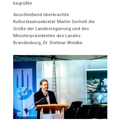
begrüßte.
Anschließend überbrachte
Kulturstaatssekretär Martin Gorholt die
Grüße der Landesregierung und des
Ministerpräsidenten des Landes
Brandenburg, Dr. Dietmar Woidke.