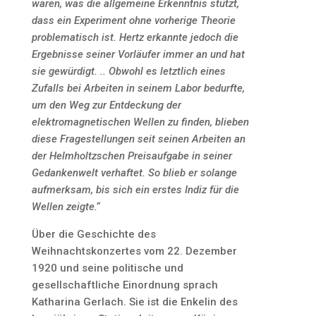
waren, was die allgemeine Erkenntnis stützt,
dass ein Experiment ohne vorherige Theorie
problematisch ist. Hertz erkannte jedoch die
Ergebnisse seiner Vorläufer immer an und hat
sie gewürdigt. .. Obwohl es letztlich eines
Zufalls bei Arbeiten in seinem Labor bedurfte,
um den Weg zur Entdeckung der
elektromagnetischen Wellen zu finden, blieben
diese Fragestellungen seit seinen Arbeiten an
der Helmholtzschen Preisaufgabe in seiner
Gedankenwelt verhaftet. So blieb er solange
aufmerksam, bis sich ein erstes Indiz für die
Wellen zeigte.“
Über die Geschichte des
Weihnachtskonzertes vom 22. Dezember
1920 und seine politische und
gesellschaftliche Einordnung sprach
Katharina Gerlach. Sie ist die Enkelin des