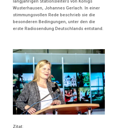
langjährigen Stationsleiters von Königs
Wusterhausen, Johannes Gerlach. In einer
stimmungsvollen Rede beschrieb sie die
besonderen Bedingungen, unter den die
erste Radiosendung Deutschlands entstand.
Zitat: