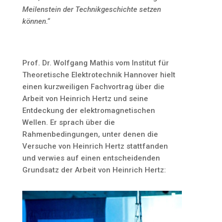
Meilenstein der Technikgeschichte setzen
können.“
Prof. Dr. Wolfgang Mathis vom Institut für
Theoretische Elektrotechnik Hannover hielt
einen kurzweiligen Fachvortrag über die
Arbeit von Heinrich Hertz und seine
Entdeckung der elektromagnetischen
Wellen. Er sprach über die
Rahmenbedingungen, unter denen die
Versuche von Heinrich Hertz stattfanden
und verwies auf einen entscheidenden
Grundsatz der Arbeit von Heinrich Hertz: