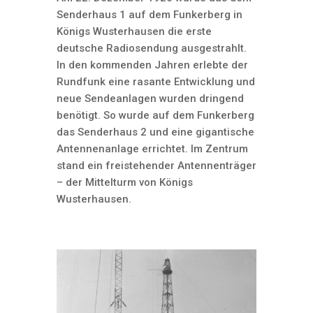
Senderhaus 1 auf dem Funkerberg in
Königs Wusterhausen die erste
deutsche Radiosendung ausgestrahlt.
In den kommenden Jahren erlebte der
Rundfunk eine rasante Entwicklung und
neue Sendeanlagen wurden dringend
benötigt. So wurde auf dem Funkerberg
das Senderhaus 2 und eine gigantische
Antennenanlage errichtet. Im Zentrum
stand ein freistehender Antennenträger
– der Mittelturm von Königs
Wusterhausen.