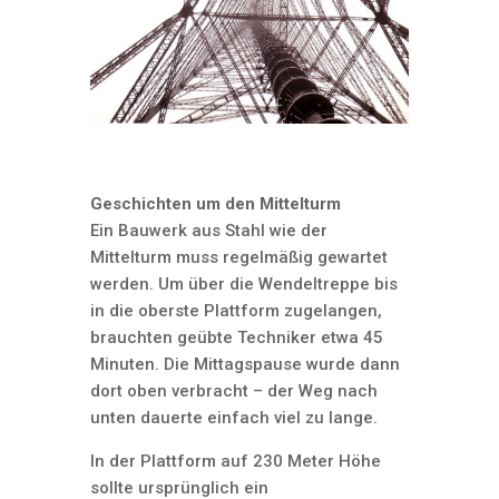
Geschichten um den Mittelturm
Ein Bauwerk aus Stahl wie der
Mittelturm muss regelmäßig gewartet
werden. Um über die Wendeltreppe bis
in die oberste Plattform zugelangen,
brauchten geübte Techniker etwa 45
Minuten. Die Mittagspause wurde dann
dort oben verbracht – der Weg nach
unten dauerte einfach viel zu lange.
In der Plattform auf 230 Meter Höhe
sollte ursprünglich ein