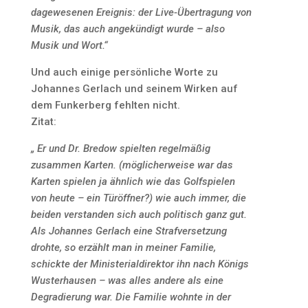
dagewesenen Ereignis: der Live-Übertragung von
Musik, das auch angekündigt wurde – also
Musik und Wort.“
Und auch einige persönliche Worte zu
Johannes Gerlach und seinem Wirken auf
dem Funkerberg fehlten nicht.
Zitat:
„ Er und Dr. Bredow spielten regelmäßig
zusammen Karten. (möglicherweise war das
Karten spielen ja ähnlich wie das Golfspielen
von heute – ein Türöffner?) wie auch immer, die
beiden verstanden sich auch politisch ganz gut.
Als Johannes Gerlach eine Strafversetzung
drohte, so erzählt man in meiner Familie,
schickte der Ministerialdirektor ihn nach Königs
Wusterhausen – was alles andere als eine
Degradierung war. Die Familie wohnte in der