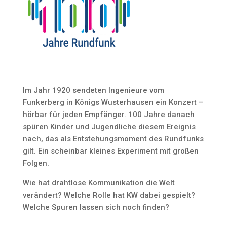
Im Jahr 1920 sendeten Ingenieure vom
Funkerberg in Königs Wusterhausen ein Konzert –
hörbar für jeden Empfänger. 100 Jahre danach
spüren Kinder und Jugendliche diesem Ereignis
nach, das als Entstehungsmoment des Rundfunks
gilt. Ein scheinbar kleines Experiment mit großen
Folgen.
Wie hat drahtlose Kommunikation die Welt
verändert? Welche Rolle hat KW dabei gespielt?
Welche Spuren lassen sich noch finden?