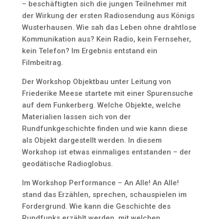
– beschäftigten sich die jungen Teilnehmer mit
der Wirkung der ersten Radiosendung aus Königs
Wusterhausen. Wie sah das Leben ohne drahtlose
Kommunikation aus? Kein Radio, kein Fernseher,
kein Telefon? Im Ergebnis entstand ein
Filmbeitrag.
Der Workshop Objektbau unter Leitung von
Friederike Meese startete mit einer Spurensuche
auf dem Funkerberg. Welche Objekte, welche
Materialien lassen sich von der
Rundfunkgeschichte finden und wie kann diese
als Objekt dargestellt werden. In diesem
Workshop ist etwas einmaliges entstanden – der
geodätische Radioglobus.
Im Workshop Performance – An Alle! An Alle!
stand das Erzählen, sprechen, schauspielen im
Fordergrund. Wie kann die Geschichte des
Rundfunks erzählt werden, mit welchen