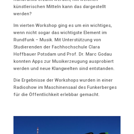
künstlerischen Mitteln kann das dargestellt
werden?
Im vierten Workshop ging es um ein wichtiges,
wenn nicht sogar das wichtigste Element im
Rundfunk – Musik. Mit Unterstützung von
Studierenden der Fachhochschule Clara
Hoffbauer Potsdam und Prof. Dr. Marc Godau
konnten Apps zur Musikerzeugung ausprobiert
werden und neue Klangwelten sind entstanden.
Die Ergebnisse der Workshops wurden in einer
Radioshow im Maschinensaal des Funkerberges
für die Öffentlichkeit erlebbar gemacht.