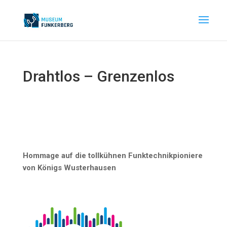
Drahtlos – Grenzenlos
Hommage auf die tollkühnen Funktechnikpioniere
von Königs Wusterhausen