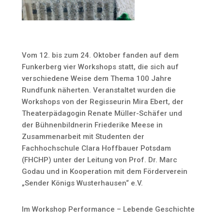
Vom 12. bis zum 24. Oktober fanden auf dem
Funkerberg vier Workshops statt, die sich auf
verschiedene Weise dem Thema 100 Jahre
Rundfunk näherten. Veranstaltet wurden die
Workshops von der Regisseurin Mira Ebert, der
Theaterpädagogin Renate Müller-Schäfer und
der Bühnenbildnerin Friederike Meese in
Zusammenarbeit mit Studenten der
Fachhochschule Clara Hoffbauer Potsdam
(FHCHP) unter der Leitung von Prof. Dr. Marc
Godau und in Kooperation mit dem Förderverein
„Sender Königs Wusterhausen“ e.V.
Im Workshop Performance – Lebende Geschichte