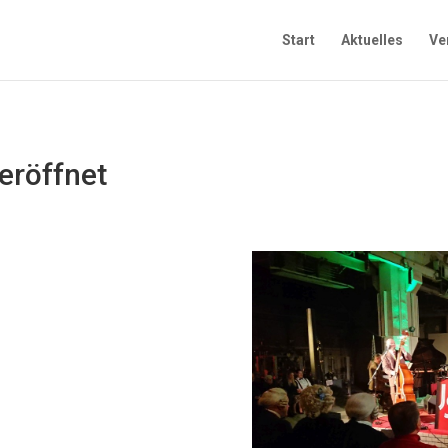
Start
Aktuelles
Ve
eröffnet