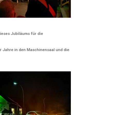
ieses Jubiläums für die
r Jahre in den Maschinensaal und die