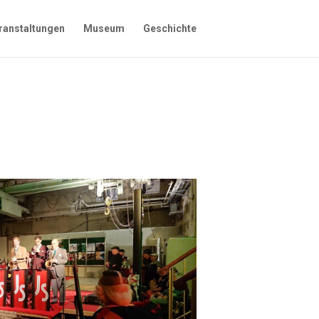
ranstaltungen
Museum
Geschichte