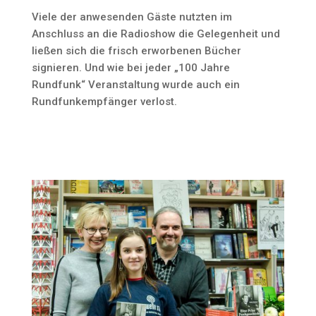
Viele der anwesenden Gäste nutzten im
Anschluss an die Radioshow die Gelegenheit und
ließen sich die frisch erworbenen Bücher
signieren. Und wie bei jeder „100 Jahre
Rundfunk“ Veranstaltung wurde auch ein
Rundfunkempfänger verlost.