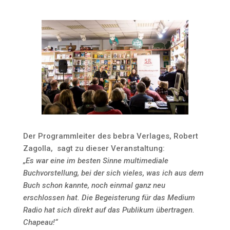
Der Programmleiter des bebra Verlages, Robert
Zagolla, sagt zu dieser Veranstaltung:
„Es war eine im besten Sinne multimediale
Buchvorstellung, bei der sich vieles, was ich aus dem
Buch schon kannte, noch einmal ganz neu
erschlossen hat. Die Begeisterung für das Medium
Radio hat sich direkt auf das Publikum übertragen.
Chapeau!“