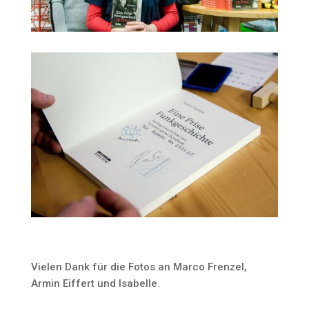
Vielen Dank für die Fotos an Marco Frenzel,
Armin Eiffert und Isabelle.