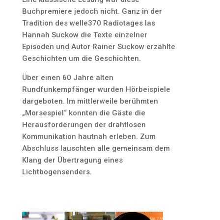
Buchpremiere jedoch nicht. Ganz in der
Tradition des welle370 Radiotages las
Hannah Suckow die Texte einzelner
Episoden und Autor Rainer Suckow erzählte
Geschichten um die Geschichten.
Über einen 60 Jahre alten
Rundfunkempfänger wurden Hörbeispiele
dargeboten. Im mittlerweile berühmten
„Morsespiel“ konnten die Gäste die
Herausforderungen der drahtlosen
Kommunikation hautnah erleben. Zum
Abschluss lauschten alle gemeinsam dem
Klang der Übertragung eines
Lichtbogensenders.