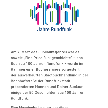
Am 7. März des Jubiläumsjahres war es
soweit: „Eine Prise Funkgeschichte“ – das
Buch zu 100 Jahren Rundfunk – wurde im
Rahmen einer Buchpremiere vorgestellt. In
der ausverkauften Stadtbuchhandlung in der
Bahnhofstraße der Rundfunkstadt
präsentierten Hannah und Rainer Suckow
einige der 50 Geschichten aus 100 Jahren
Rundfunk.
Eine klassische Lesung war diese