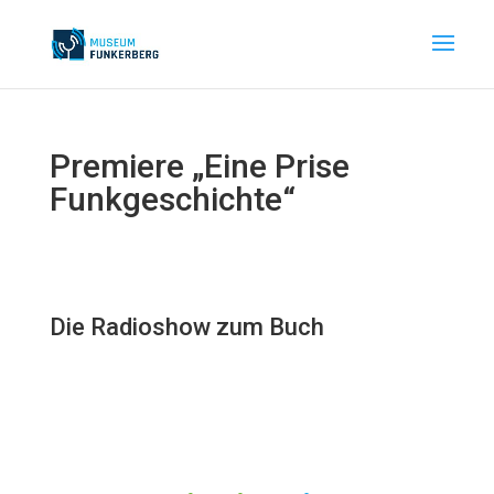
Premiere „Eine Prise
Funkgeschichte“
Die Radioshow zum Buch