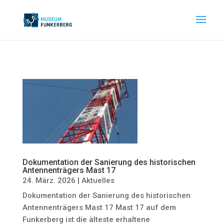
Dokumentation der Sanierung des historischen
Antennenträgers Mast 17
24. März. 2026
|
Aktuelles
Dokumentation der Sanierung des historischen
Antennenträgers Mast 17 Mast 17 auf dem
Funkerberg ist die älteste erhaltene