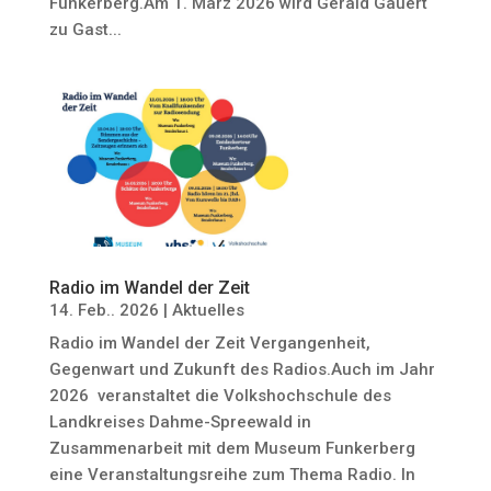
Funkerberg.Am 1. März 2026 wird Gerald Gauert
zu Gast...
Radio im Wandel der Zeit
14. Feb.. 2026
|
Aktuelles
Radio im Wandel der Zeit Vergangenheit,
Gegenwart und Zukunft des Radios.Auch im Jahr
2026 veranstaltet die Volkshochschule des
Landkreises Dahme-Spreewald in
Zusammenarbeit mit dem Museum Funkerberg
eine Veranstaltungsreihe zum Thema Radio. In