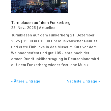
Turmblasen auf dem Funkerberg
25. Nov.. 2025
|
Aktuelles
Turmblasen auf dem Funkerberg 21. Dezember
2025 | 15:00 bis 18:00 Uhr Musikalischer Genuss
und erste Einblicke in das Museum Kurz vor dem
Weihnachtsfest und gut 105 Jahre nach der
ersten Rundfunkübertragung in Deutschland wird
auf dem Funkerberg wieder festliche Musik...
« Ältere Einträge
Nächste Einträge »