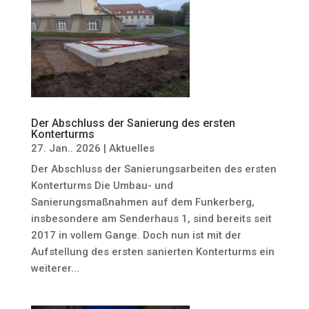
Der Abschluss der Sanierung des ersten
Konterturms
27. Jan.. 2026
|
Aktuelles
Der Abschluss der Sanierungsarbeiten des ersten
Konterturms Die Umbau- und
Sanierungsmaßnahmen auf dem Funkerberg,
insbesondere am Senderhaus 1, sind bereits seit
2017 in vollem Gange. Doch nun ist mit der
Aufstellung des ersten sanierten Konterturms ein
weiterer...