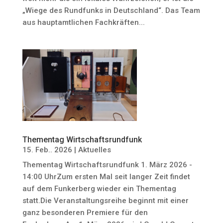
„Wiege des Rundfunks in Deutschland“. Das Team
aus hauptamtlichen Fachkräften...
Thementag Wirtschaftsrundfunk
15. Feb.. 2026
|
Aktuelles
Thementag Wirtschaftsrundfunk 1. März 2026 -
14:00 UhrZum ersten Mal seit langer Zeit findet
auf dem Funkerberg wieder ein Thementag
statt.Die Veranstaltungsreihe beginnt mit einer
ganz besonderen Premiere für den