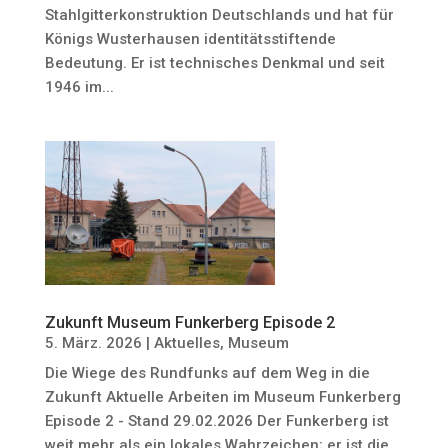
Stahlgitterkonstruktion Deutschlands und hat für
Königs Wusterhausen identitätsstiftende
Bedeutung. Er ist technisches Denkmal und seit
1946 im...
Zukunft Museum Funkerberg Episode 2
5. März. 2026
|
Aktuelles
,
Museum
Die Wiege des Rundfunks auf dem Weg in die
Zukunft Aktuelle Arbeiten im Museum Funkerberg
Episode 2 - Stand 29.02.2026 Der Funkerberg ist
weit mehr als ein lokales Wahrzeichen; er ist die