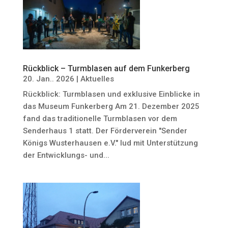
Rückblick – Turmblasen auf dem Funkerberg
20. Jan.. 2026
|
Aktuelles
Rückblick: Turmblasen und exklusive Einblicke in
das Museum Funkerberg Am 21. Dezember 2025
fand das traditionelle Turmblasen vor dem
Senderhaus 1 statt. Der Förderverein "Sender
Königs Wusterhausen e.V." lud mit Unterstützung
der Entwicklungs- und...