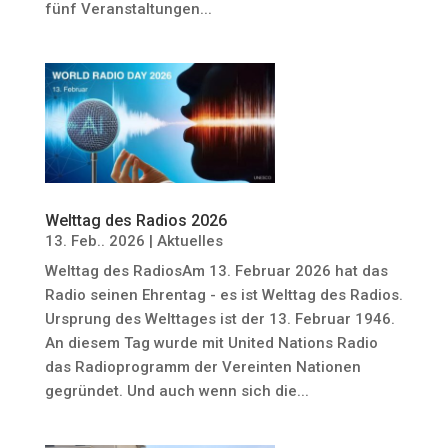
fünf Veranstaltungen...
Welttag des Radios 2026
13. Feb.. 2026
|
Aktuelles
Welttag des RadiosAm 13. Februar 2026 hat das
Radio seinen Ehrentag - es ist Welttag des Radios.
Ursprung des Welttages ist der 13. Februar 1946.
An diesem Tag wurde mit United Nations Radio
das Radioprogramm der Vereinten Nationen
gegründet. Und auch wenn sich die...