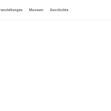
ranstaltungen
Museum
Geschichte